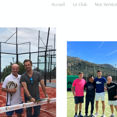
Accueil
Le Club
Nos Servic