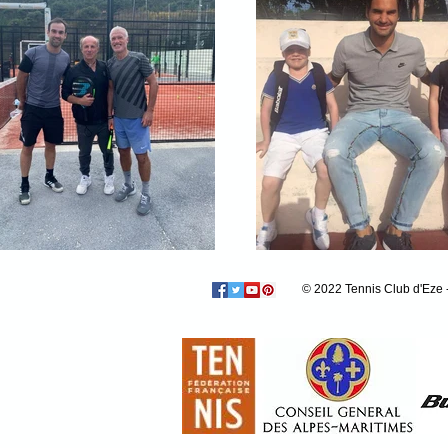
© 2022 Tennis Club d'Eze -