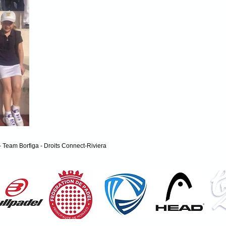
 Team Borfiga - Droits Connect-Riviera